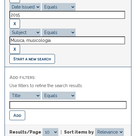
Start a new search
Add filters:
Use filters to refine the search results.
Results/Page
|
Sort items by