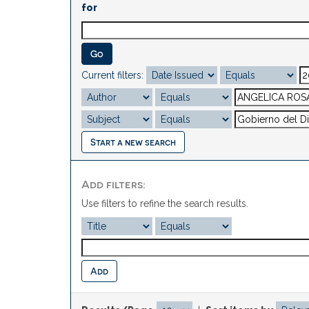
for
Current filters:
Start a new search
Add filters:
Use filters to refine the search results.