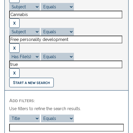
Start a new search
Add filters:
Use filters to refine the search results.