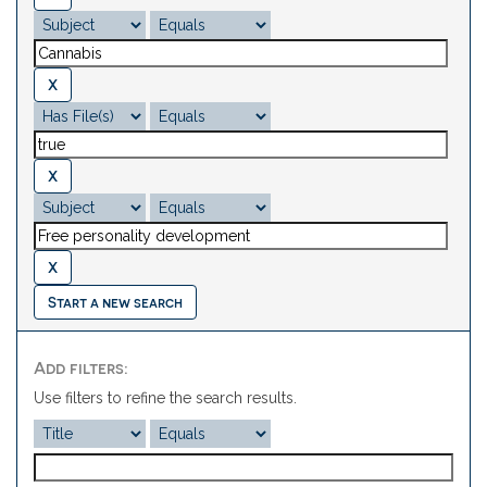
Start a new search
Add filters:
Use filters to refine the search results.