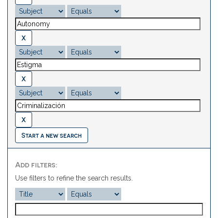
Start a new search
Add filters:
Use filters to refine the search results.