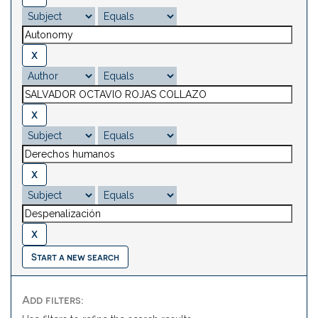
Start a new search
Add filters: