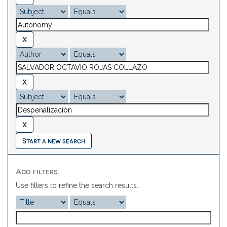
Start a new search
Add filters:
Use filters to refine the search results.