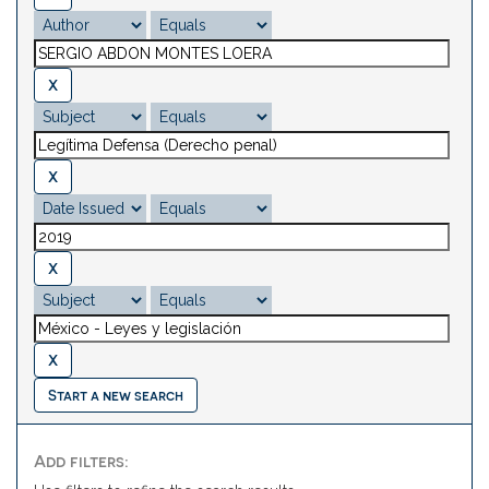
Start a new search
Add filters: