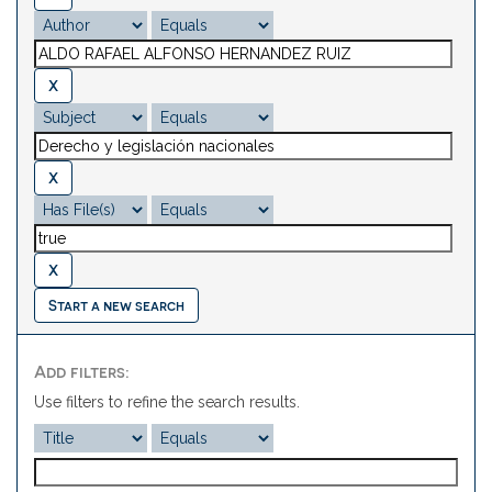
Start a new search
Add filters:
Use filters to refine the search results.