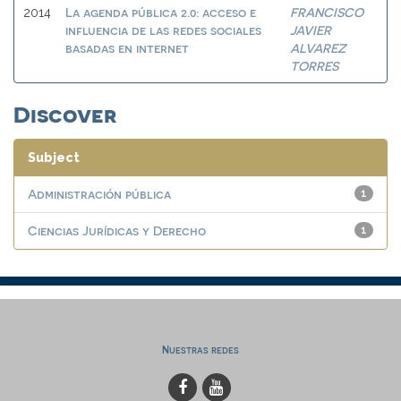
La agenda pública 2.0: acceso e
FRANCISCO
2014
influencia de las redes sociales
JAVIER
basadas en internet
ALVAREZ
TORRES
Discover
Subject
Administración pública
1
Ciencias Jurídicas y Derecho
1
Nuestras redes