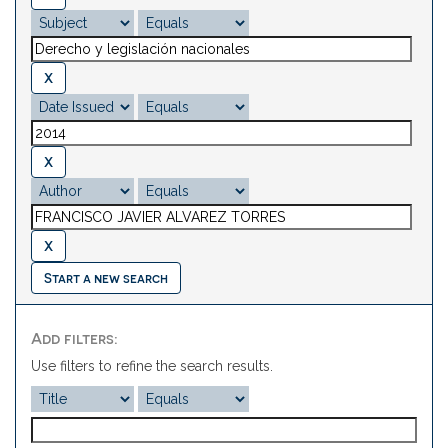
Start a new search
Add filters:
Use filters to refine the search results.