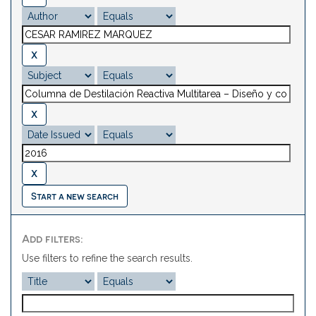
Start a new search
Add filters:
Use filters to refine the search results.