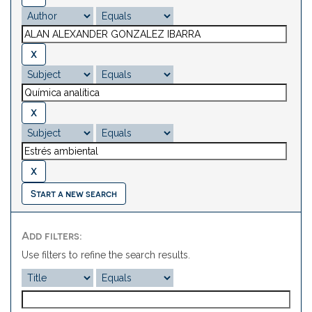
Start a new search
Add filters:
Use filters to refine the search results.