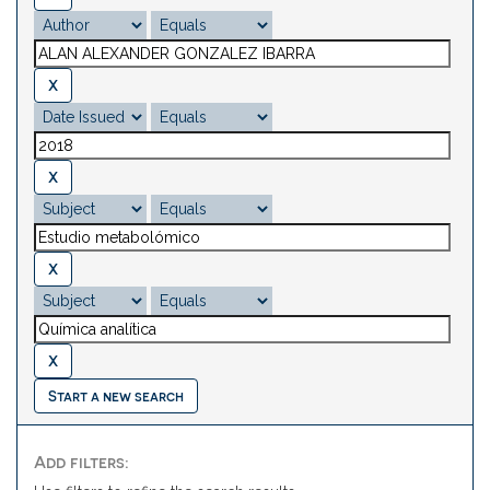
Start a new search
Add filters: