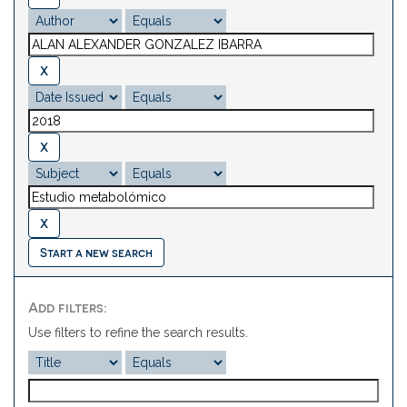
Start a new search
Add filters:
Use filters to refine the search results.