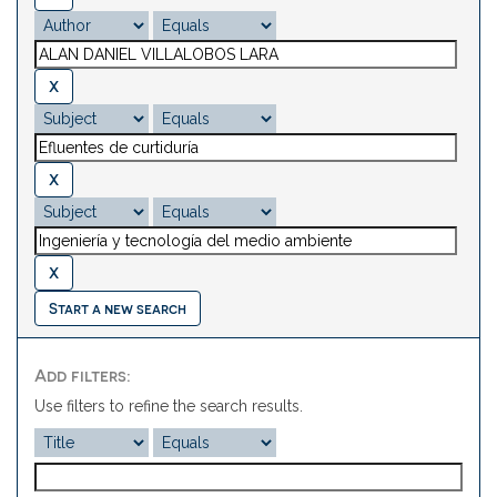
Start a new search
Add filters:
Use filters to refine the search results.