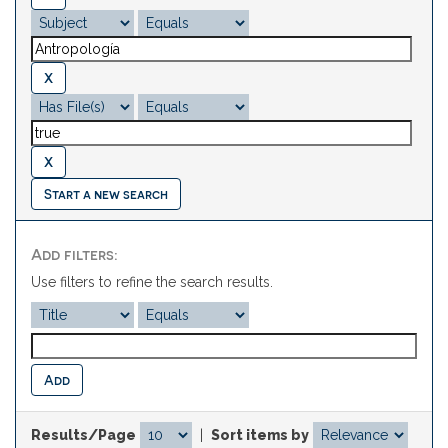
Start a new search
Add filters:
Use filters to refine the search results.
Results/Page
|
Sort items by