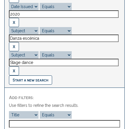
Start a new search
Add filters:
Use filters to refine the search results.