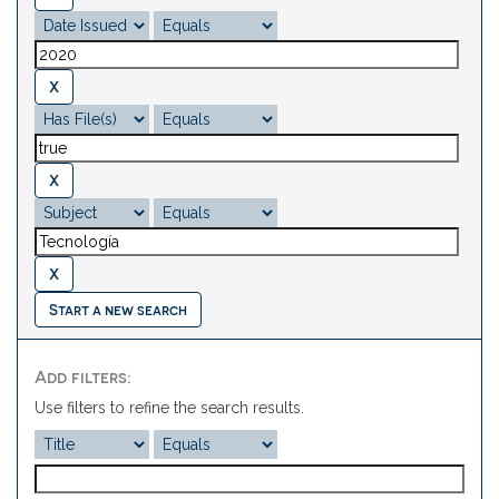
Start a new search
Add filters:
Use filters to refine the search results.