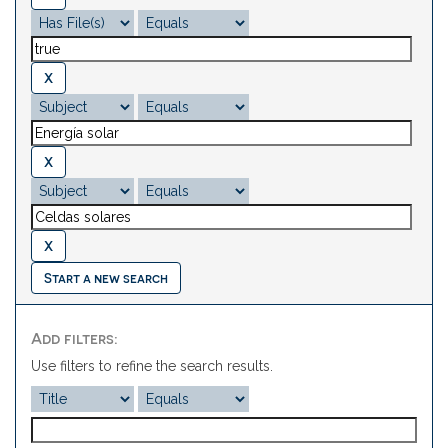
Start a new search
Add filters:
Use filters to refine the search results.