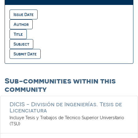
Sub-communities within this
community
DICIS - División de Ingenierías. Tesis de
Licenciatura
Incluye Tesis y Trabajos de Técnico Superior Universitario
(TSU)