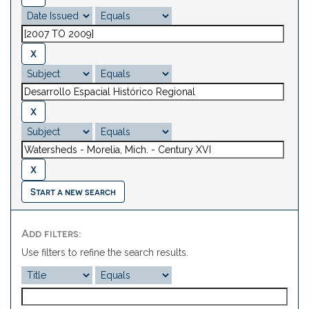
Start a new search
Add filters:
Use filters to refine the search results.