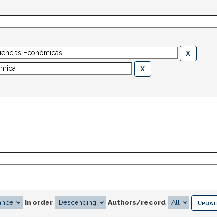
In order
Authors/record