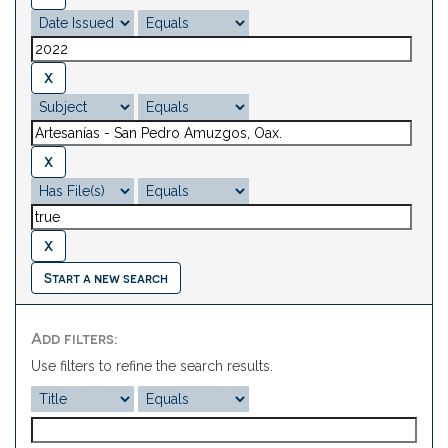
Start a new search
Add filters:
Use filters to refine the search results.