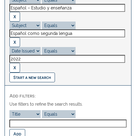
Start a new search
Add filters:
Use filters to refine the search results.