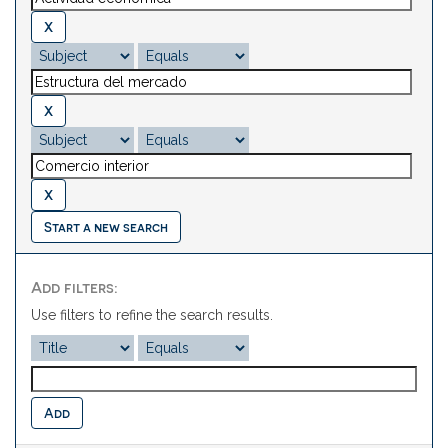
Start a new search
Add filters:
Use filters to refine the search results.