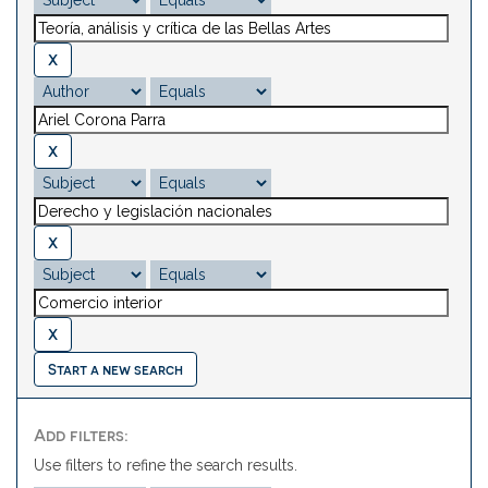
Start a new search
Add filters:
Use filters to refine the search results.