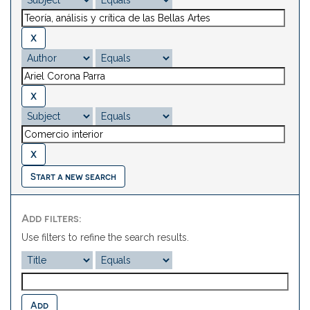
Start a new search
Add filters:
Use filters to refine the search results.