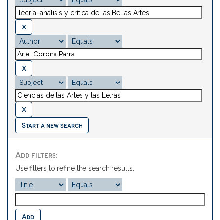
Start a new search
Add filters:
Use filters to refine the search results.