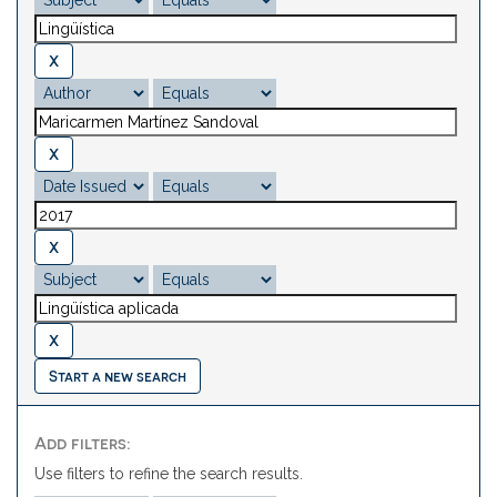
Start a new search
Add filters:
Use filters to refine the search results.