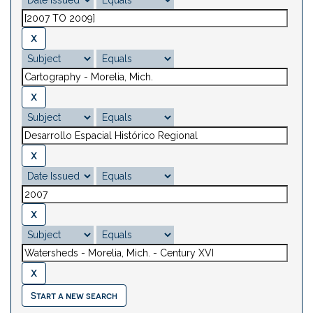
Start a new search