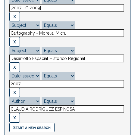
Start a new search