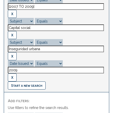
Start a new search
Add filters:
Use filters to refine the search results.