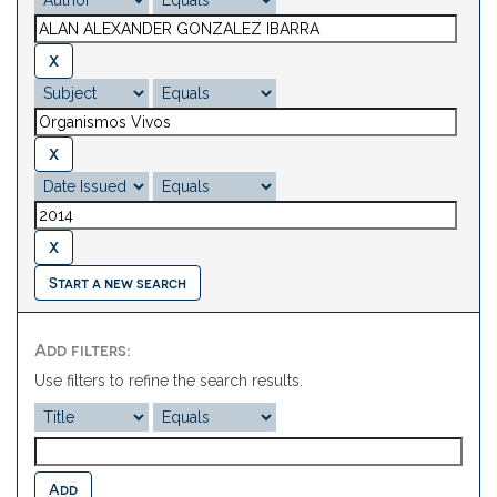
Start a new search
Add filters:
Use filters to refine the search results.