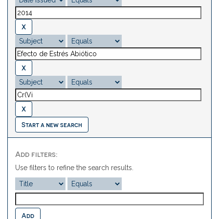
Start a new search
Add filters:
Use filters to refine the search results.