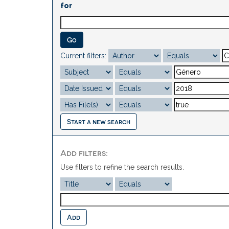
for
Current filters:
Start a new search
Add filters:
Use filters to refine the search results.