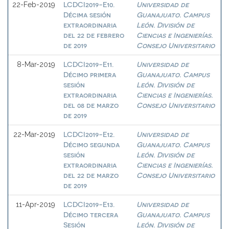
LCDCI2019-E10.
Universidad de
22-Feb-2019
Décima sesión
Guanajuato. Campus
extraordinaria
León. División de
del 22 de febrero
Ciencias e Ingenierías.
de 2019
Consejo Universitario
LCDCI2019-E11.
Universidad de
8-Mar-2019
Décimo primera
Guanajuato. Campus
sesión
León. División de
extraordinaria
Ciencias e Ingenierías.
del 08 de marzo
Consejo Universitario
de 2019
LCDCI2019-E12.
Universidad de
22-Mar-2019
Décimo segunda
Guanajuato. Campus
sesión
León. División de
extraordinaria
Ciencias e Ingenierías.
del 22 de marzo
Consejo Universitario
de 2019
LCDCI2019-E13.
Universidad de
11-Apr-2019
Décimo tercera
Guanajuato. Campus
Sesión
León. División de