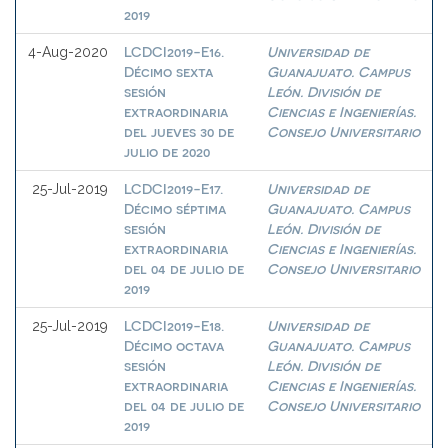
2019
LCDCI2019-E16.
Universidad de
4-Aug-2020
Décimo sexta
Guanajuato. Campus
sesión
León. División de
extraordinaria
Ciencias e Ingenierías.
del jueves 30 de
Consejo Universitario
julio de 2020
LCDCI2019-E17.
Universidad de
25-Jul-2019
Décimo séptima
Guanajuato. Campus
sesión
León. División de
extraordinaria
Ciencias e Ingenierías.
del 04 de julio de
Consejo Universitario
2019
LCDCI2019-E18.
Universidad de
25-Jul-2019
Décimo octava
Guanajuato. Campus
sesión
León. División de
extraordinaria
Ciencias e Ingenierías.
del 04 de julio de
Consejo Universitario
2019