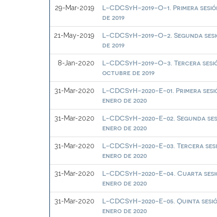
L-CDCSyH-2019-O-1. Primera sesión
29-Mar-2019
de 2019
L-CDCSyH-2019-O-2. Segunda sesió
21-May-2019
de 2019
L-CDCSyH-2019-O-3. Tercera sesió
8-Jan-2020
octubre de 2019
L-CDCSyH-2020-E-01. Primera sesió
31-Mar-2020
enero de 2020
L-CDCSyH-2020-E-02. Segunda sesi
31-Mar-2020
enero de 2020
L-CDCSyH-2020-E-03. Tercera sesi
31-Mar-2020
enero de 2020
L-CDCSyH-2020-E-04. Cuarta sesió
31-Mar-2020
enero de 2020
L-CDCSyH-2020-E-05. Quinta sesió
31-Mar-2020
enero de 2020