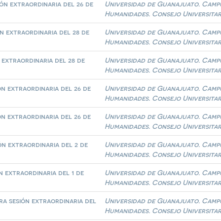
ón extraordinaria del 26 de
Universidad de Guanajuato. Campus
Humanidades. Consejo Universitar
n extraordinaria del 28 de
Universidad de Guanajuato. Campus
Humanidades. Consejo Universitar
extraordinaria del 28 de
Universidad de Guanajuato. Campus
Humanidades. Consejo Universitar
n extraordinaria del 26 de
Universidad de Guanajuato. Campus
Humanidades. Consejo Universitar
n extraordinaria del 26 de
Universidad de Guanajuato. Campus
Humanidades. Consejo Universitar
n extraordinaria del 2 de
Universidad de Guanajuato. Campus
Humanidades. Consejo Universitar
 extraordinaria del 1 de
Universidad de Guanajuato. Campus
Humanidades. Consejo Universitar
ra sesión extraordinaria del
Universidad de Guanajuato. Campus
Humanidades. Consejo Universitar