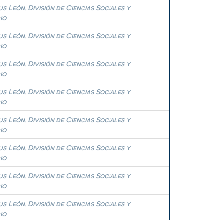
 León. División de Ciencias Sociales y
io
 León. División de Ciencias Sociales y
io
 León. División de Ciencias Sociales y
io
 León. División de Ciencias Sociales y
io
 León. División de Ciencias Sociales y
io
 León. División de Ciencias Sociales y
io
 León. División de Ciencias Sociales y
io
 León. División de Ciencias Sociales y
io