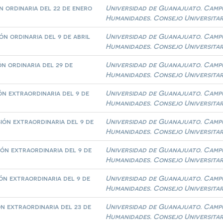
 ordinaria del 22 de enero
Universidad de Guanajuato. Campus
Humanidades. Consejo Universitar
n ordinaria del 9 de abril
Universidad de Guanajuato. Campus
Humanidades. Consejo Universitar
n ordinaria del 29 de
Universidad de Guanajuato. Campus
Humanidades. Consejo Universitar
n extraordinaria del 9 de
Universidad de Guanajuato. Campus
Humanidades. Consejo Universitar
ón extraordinaria del 9 de
Universidad de Guanajuato. Campus
Humanidades. Consejo Universitar
ón extraordinaria del 9 de
Universidad de Guanajuato. Campus
Humanidades. Consejo Universitar
n extraordinaria del 9 de
Universidad de Guanajuato. Campus
Humanidades. Consejo Universitar
n extraordinaria del 23 de
Universidad de Guanajuato. Campus
Humanidades. Consejo Universitar