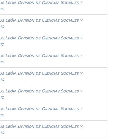
 León. División de Ciencias Sociales y
io
 León. División de Ciencias Sociales y
io
 León. División de Ciencias Sociales y
io
 León. División de Ciencias Sociales y
io
 León. División de Ciencias Sociales y
io
 León. División de Ciencias Sociales y
io
 León. División de Ciencias Sociales y
io
 León. División de Ciencias Sociales y
io