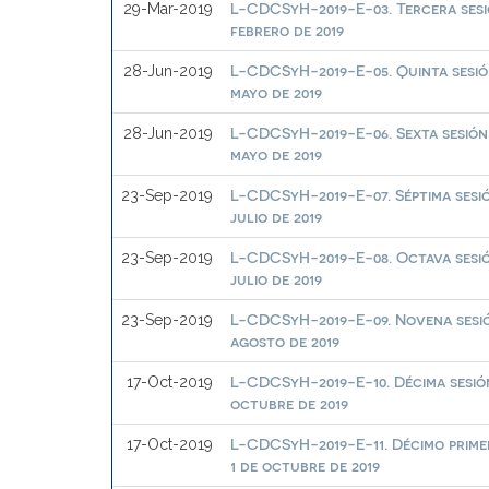
L-CDCSyH-2019-E-03. Tercera sesi
29-Mar-2019
febrero de 2019
L-CDCSyH-2019-E-05. Quinta sesió
28-Jun-2019
mayo de 2019
L-CDCSyH-2019-E-06. Sexta sesión 
28-Jun-2019
mayo de 2019
L-CDCSyH-2019-E-07. Séptima sesió
23-Sep-2019
julio de 2019
L-CDCSyH-2019-E-08. Octava sesió
23-Sep-2019
julio de 2019
L-CDCSyH-2019-E-09. Novena sesió
23-Sep-2019
agosto de 2019
L-CDCSyH-2019-E-10. Décima sesión
17-Oct-2019
octubre de 2019
L-CDCSyH-2019-E-11. Décimo prime
17-Oct-2019
1 de octubre de 2019