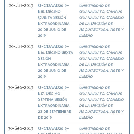
G-CDAAD2019-
Universidad de
20-Jun-2019
E15. Décimo
Guanajuato. Campus
Quinta Sesión
Guanajuato. Consejo
Extraordinaria,
de la División de
20 de junio de
Arquitectura, Arte y
2019
Diseño
G-CDAAD2019-
Universidad de
20-Jun-2019
E16. Décimo Sexta
Guanajuato. Campus
Sesión
Guanajuato. Consejo
Extraordinaria,
de la División de
20 de junio de
Arquitectura, Arte y
2019
Diseño
G-CDAAD2019-
Universidad de
30-Sep-2019
E17. Décimo
Guanajuato. Campus
Séptima Sesión
Guanajuato. Consejo
Extraordinaria,
de la División de
23 de septiembre
Arquitectura, Arte y
de 2019
Diseño
G-CDAAD2019-
Universidad de
30-Sep-2019