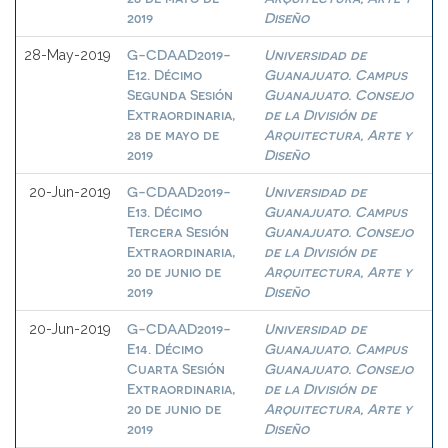
2019
Diseño
G-CDAAD2019-
Universidad de
28-May-2019
E12. Décimo
Guanajuato. Campus
Segunda Sesión
Guanajuato. Consejo
Extraordinaria,
de la División de
28 de mayo de
Arquitectura, Arte y
2019
Diseño
G-CDAAD2019-
Universidad de
20-Jun-2019
E13. Décimo
Guanajuato. Campus
Tercera Sesión
Guanajuato. Consejo
Extraordinaria,
de la División de
20 de junio de
Arquitectura, Arte y
2019
Diseño
G-CDAAD2019-
Universidad de
20-Jun-2019
E14. Décimo
Guanajuato. Campus
Cuarta Sesión
Guanajuato. Consejo
Extraordinaria,
de la División de
20 de junio de
Arquitectura, Arte y
2019
Diseño