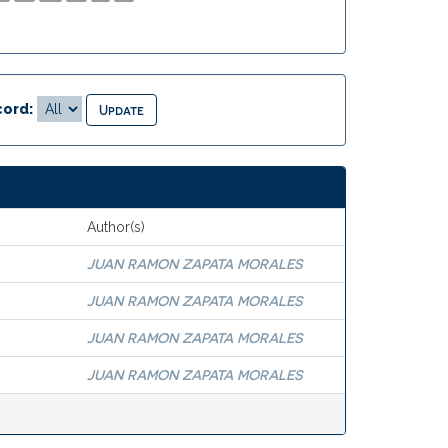
ord:
Author(s)
JUAN RAMON ZAPATA MORALES
JUAN RAMON ZAPATA MORALES
JUAN RAMON ZAPATA MORALES
JUAN RAMON ZAPATA MORALES