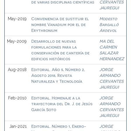
de varias disciplinas científicas
CERVANTES
JAUREGUI
Conveniencia de sustituir el
Modesto
May-2019
nombre Vanadium por el de
Bargalló
Erythronium
Ardevol
Desarrollo de nuevas
MA DEL
May-2009
formulaciones para la
CARMEN
conservación de cantería de
SALAZAR
edificios históricos
HERNANDEZ
Editorial. Año 5, Número 2,
JORGE
Aug-2018
Agosto 2018, Revista
ARMANDO
Naturaleza y Tecnología
CERVANTES
JAUREGUI
Editorial. Homenaje a la
JORGE
Feb-2010
trayectoria del Dr. J. de Jesús
ARMANDO
García Soto
CERVANTES
JAUREGUI
Editorial. Número 1, Enero-
JORGE
Jan-2021