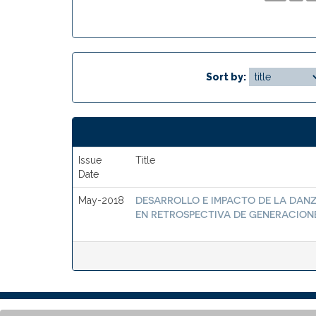
Sort by:
Issue
Title
Date
DESARROLLO E IMPACTO DE LA DAN
May-2018
EN RETROSPECTIVA DE GENERACIONES