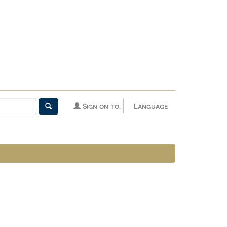
Sign on to:
Language