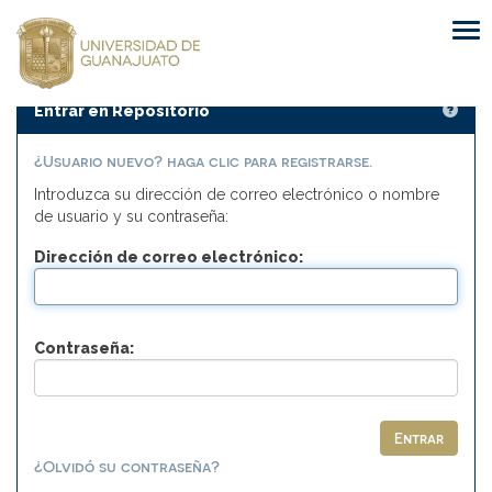
Skip
navigation
Entrar en Repositorio
¿Usuario nuevo? haga clic para registrarse.
Introduzca su dirección de correo electrónico o nombre
de usuario y su contraseña:
Dirección de correo electrónico:
Contraseña:
¿Olvidó su contraseña?