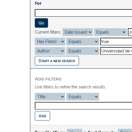
for
Current filters:
Start a new search
Add filters:
Use filters to refine the search results.