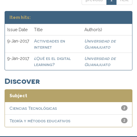
Item hits:
Issue Date
Title
Author(s)
Actividades en
Universidad de
9-Jan-2017
internet
Guanajuato
¿Qué es el digital
Universidad de
9-Jan-2017
learning?
Guanajuato
Discover
Subject
Ciencias Tecnológicas
2
Teoría y métodos educativos
2