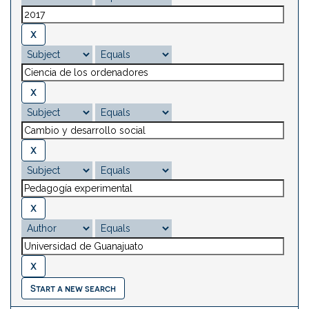
Start a new search