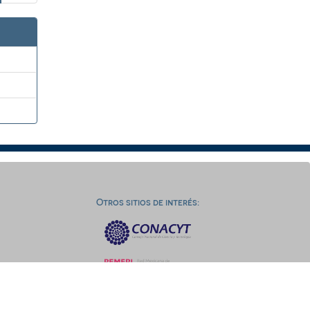
Otros sitios de interés: