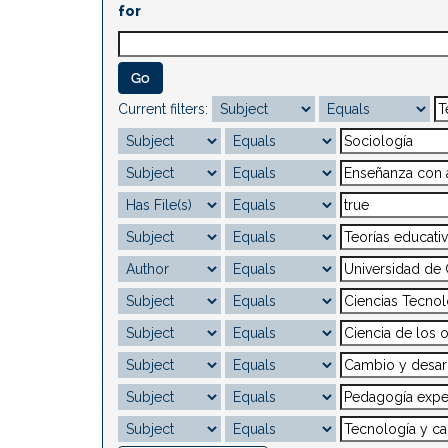
for
Current filters: