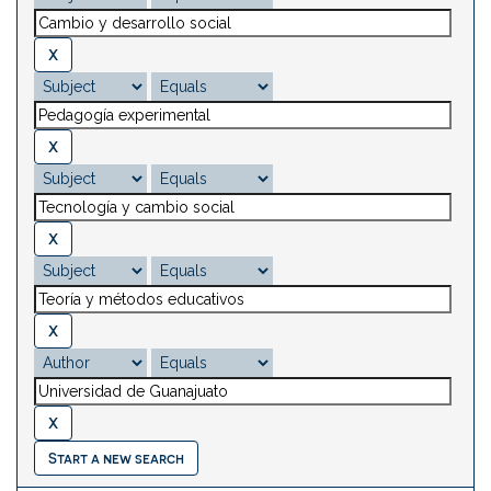
Start a new search