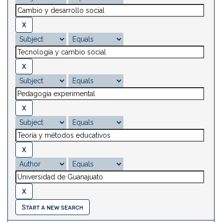
Start a new search