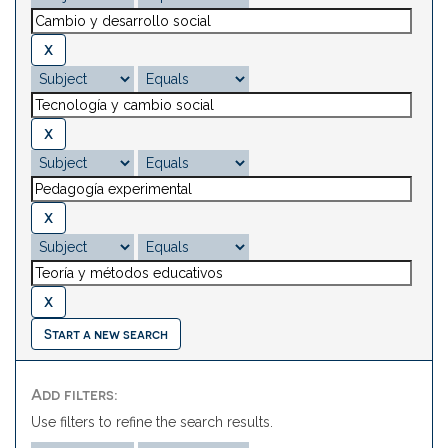
Start a new search
Add filters:
Use filters to refine the search results.