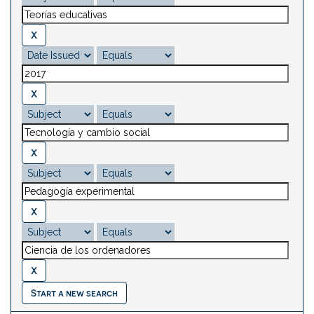
Start a new search